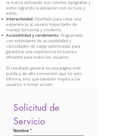
la marca utilizando sus colores, tipografías y
estilo
logrando la aliniación con su tono y
estilo.
Interactividad:
Diseñado para crear una
experiencia al usuario impactante de
manejo funcional y moderno.
Accesibilidad y rendimiento:
Programado
con estándares de accesibilidad y
velocidades de carga optimizadas para
garantizar una experiencia inclusiva y
eficiente para todos los usuarios.
El resultado general es una página web
pulida y de alta conversión que no solo
informa, sino que también inspira a los
usuarios a tomar acción.
Solicitud de 
Servicio
Nombre
*