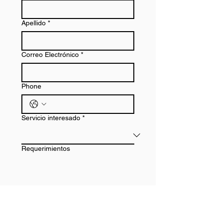
Apellido
*
Correo Electrónico
*
Phone
Servicio interesado
*
Requerimientos
Enviar