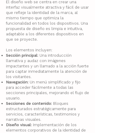
El diseño web se centra en crear una
interfaz visualmente atractiva y fácil de usar
que refleje la identidad de la marca, al
mismo tiempo que optimiza la
funcionalidad en todos los dispositivos. Una
propuesta de diseño es limpia e intuitiva,
adaptable a los diferentes dispositivos en
que se proyecte.
Los elementos incluyen:
Sección principal:
Una introducción
llamativa y audaz con imágenes
impactantes y un llamado a la acción fuerte
para captar inmediatamente la atención de
los visitantes.
Navegación:
Un menú simplificado y fijo
para acceder fácilmente a todas las
secciones principales, mejorando el flujo de
usuario.
Secciones de contenido:
Bloques
estructurados estratégicamente para
servicios, características, testimonios y
narrativas visuales.
Diseño visual:
Implementación de los
elementos corporativos de la identidad de