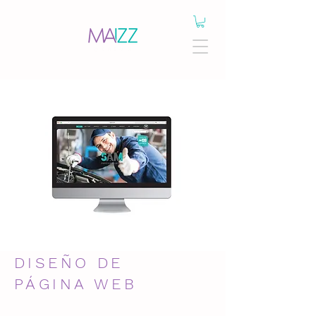
DISEÑO DE
PÁGINA WEB